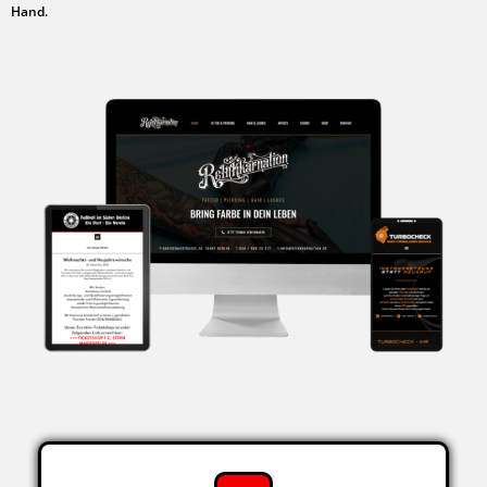
Hand.