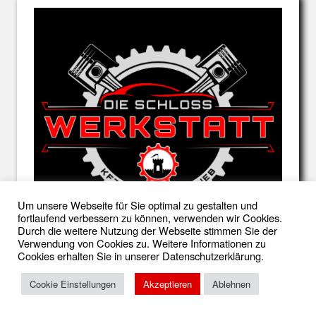
Um unsere Webseite für Sie optimal zu gestalten und
fortlaufend verbessern zu können, verwenden wir Cookies.
Durch die weitere Nutzung der Webseite stimmen Sie der
Verwendung von Cookies zu. Weitere Informationen zu
Cookies erhalten Sie in unserer Datenschutzerklärung.
Cookie Einstellungen
Akzeptieren
Ablehnen