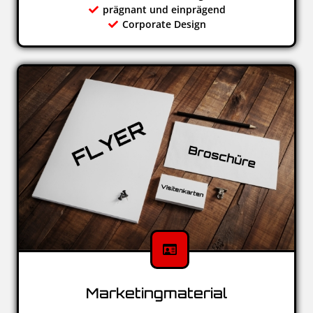
prägnant und einprägend
Corporate Design
Marketingmaterial