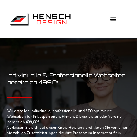
Individuelle & Professionelle Webseiten
bereits ab 499€*
Wir erstellen individuelle, professionelle und SEO optimierte
Webseiten für Privatpersonen, Firmen, Dienstleister oder Vereine
bereits ab 499,00€.
Verlassen Sie sich auf unser Know How und profitieren Sie von einer
vielzahl an Zusatzleistungen die ihre Präsenz im Internet auf ein