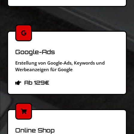
Google-Ads
Erstellung von Google-Ads, Keywords und
Werbeanzeigen für Google
Ab 129€
Online Shop