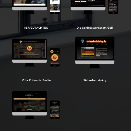
KSR-GUTACHTEN
Die Schlosswerkstatt GbR
Villa Kulinaria Berlin
Sicherheitsfutzy