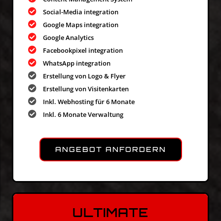
Social-Media integration
Google Maps integration
Google Analytics
Facebookpixel integration
WhatsApp integration
Erstellung von Logo & Flyer
Erstellung von Visitenkarten
Inkl. Webhosting für 6 Monate
Inkl. 6 Monate Verwaltung
ANGEBOT ANFORDERN
ULTIMATE