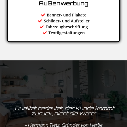
Außenwerbung
Banner- und Plakate
Schilder- und Aufsteller
Fahrzeugbeschriftung
Textilgestaltungen
„Qualität bedeutet, der Kunde kommt
zurück, nicht die Ware“
– Hermann Tietz, Gründer von Hertie