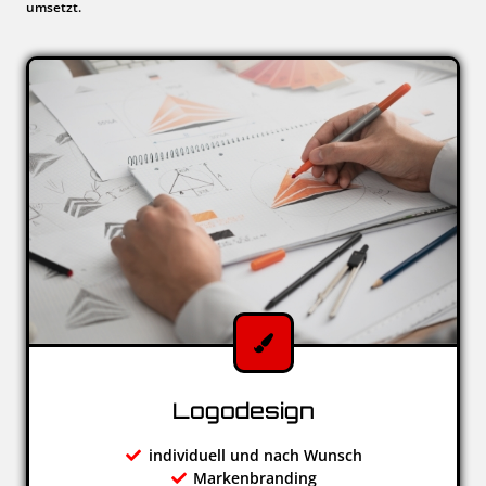
umsetzt.
Logodesign
individuell und nach Wunsch
Markenbranding