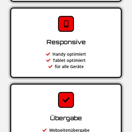
Responsive
Handy optimiert
Tablet optimiert
für alle Geräte
Übergabe
Webseitenübergabe