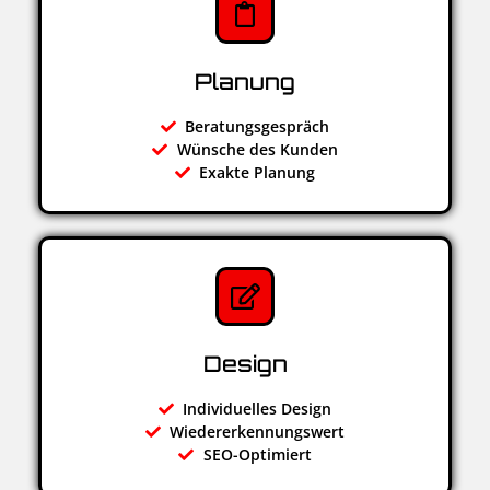
Planung
Beratungsgespräch
Wünsche des Kunden
Exakte Planung
Design
Individuelles Design
Wiedererkennungswert
SEO-Optimiert