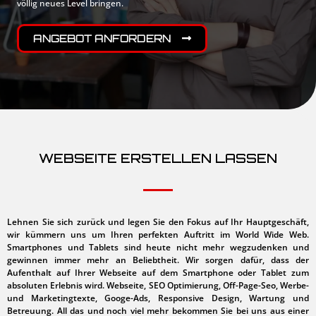
völlig neues Level bringen.
ANGEBOT ANFORDERN
WEBSEITE ERSTELLEN LASSEN
Lehnen Sie sich zurück und legen Sie den Fokus auf Ihr Hauptgeschäft,
wir kümmern uns um Ihren perfekten Auftritt im World Wide Web.
Smartphones und Tablets sind heute nicht mehr wegzudenken und
gewinnen immer mehr an Beliebtheit. Wir sorgen dafür, dass der
Aufenthalt auf Ihrer Webseite auf dem Smartphone oder Tablet zum
absoluten Erlebnis wird. Webseite, SEO Optimierung, Off-Page-Seo, Werbe-
und Marketingtexte, Googe-Ads, Responsive Design, Wartung und
Betreuung. All das und noch viel mehr bekommen Sie bei uns aus einer