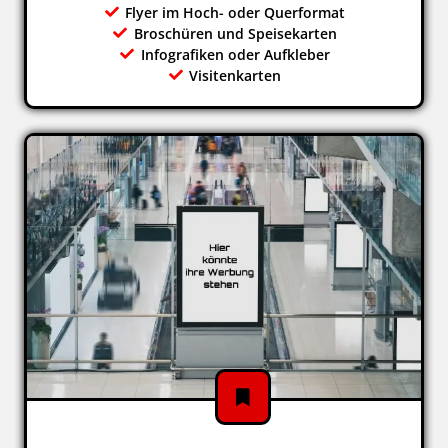
Flyer im Hoch- oder Querformat
Broschüren und Speisekarten
Infografiken oder Aufkleber
Visitenkarten