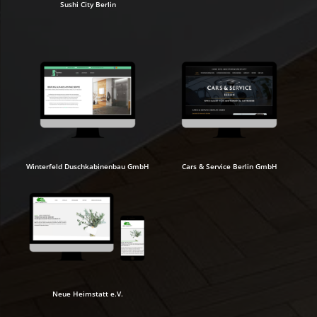
Sushi City Berlin
Winterfeld Duschkabinenbau GmbH
Cars & Service Berlin GmbH
Neue Heimstatt e.V.