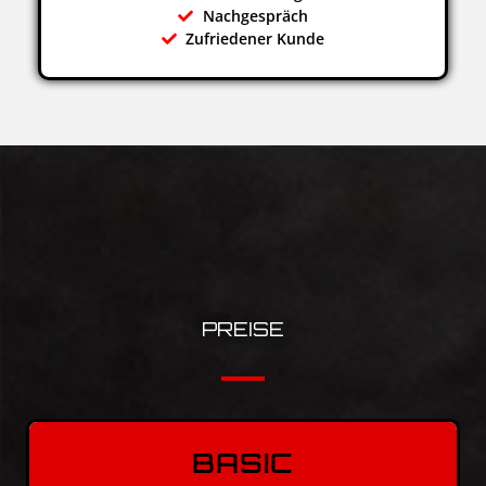
Nachgespräch
Zufriedener Kunde
PREISE
BASIC