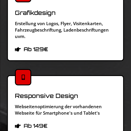
Grafikdesign
Erstellung von Logos, Flyer, Visitenkarten,
Fahrzeugbeschriftung, Ladenbeschriftungen
uvm.
Ab 129€
Responsive Design
Webseitenoptimierung der vorhandenen
Webseite für Smartphone's und Tablet's
Ab 149€