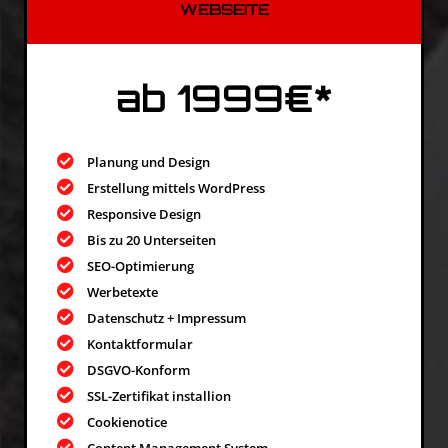
WEBSEITE
ab 1999€*
Planung und Design
Erstellung mittels WordPress
Responsive Design
Bis zu 20 Unterseiten
SEO-Optimierung
Werbetexte
Datenschutz + Impressum
Kontaktformular
DSGVO-Konform
SSL-Zertifikat installion
Cookienotice