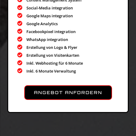
Content Management System
Social-Media integration
Google Maps integration
Google Analytics
Facebookpixel integration
WhatsApp integration
Erstellung von Logo & Flyer
Erstellung von Visitenkarten
Inkl. Webhosting für 6 Monate
Inkl. 6 Monate Verwaltung
ANGEBOT ANFORDERN