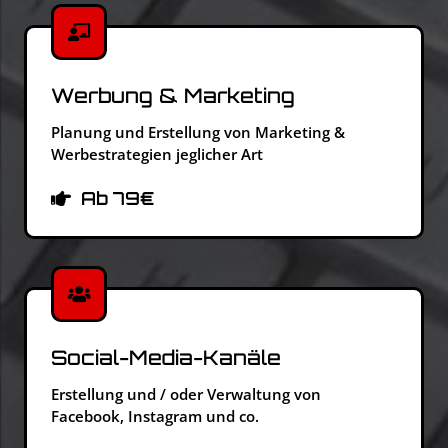
Werbung & Marketing
Planung und Erstellung von Marketing &
Werbestrategien jeglicher Art
Ab 79€
Social-Media-Kanäle
Erstellung und / oder Verwaltung von
Facebook, Instagram und co.