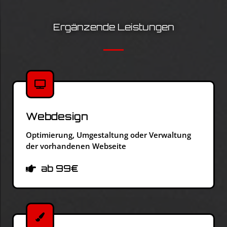
Ergänzende Leistungen
Webdesign
Optimierung, Umgestaltung oder Verwaltung
der vorhandenen Webseite
ab 99€