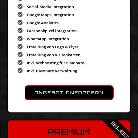
Social-Media integration
Google Maps integration
Google Analytics
Facebookpixel integration
WhatsApp integration
Erstellung von Logo & Flyer
Erstellung von Visitenkarten
Inkl. Webhosting für 6 Monate
Inkl. 6 Monate Verwaltung
ANGEBOT ANFORDERN
BELIEBT
PREMIUM