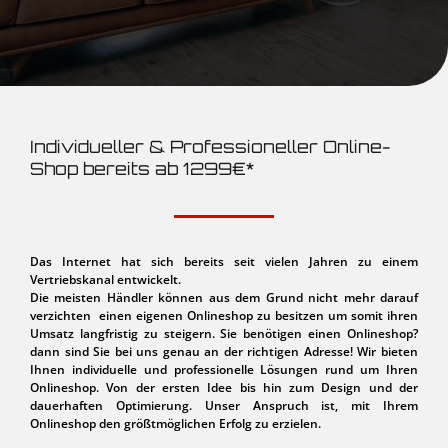
Individueller & Professioneller Online-
Shop bereits ab 1299€*
Das Internet hat sich bereits seit vielen Jahren zu einem
Vertriebskanal entwickelt.
Die meisten Händler können aus dem Grund nicht mehr darauf
verzichten einen eigenen Onlineshop zu besitzen um somit ihren
Umsatz langfristig zu steigern. Sie benötigen einen Onlineshop?
dann sind Sie bei uns genau an der richtigen Adresse!
Wir bieten
Ihnen individuelle und professionelle Lösungen rund um Ihren
Onlineshop.
Von der ersten Idee bis hin zum Design und der
dauerhaften Optimierung. Unser Anspruch ist, mit Ihrem
Onlineshop den größtmöglichen Erfolg zu erzielen.