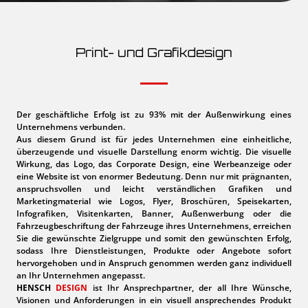
Print- und Grafikdesign
Der geschäftliche Erfolg ist zu 93% mit der Außenwirkung eines
Unternehmens verbunden.
Aus diesem Grund ist für jedes Unternehmen eine einheitliche,
überzeugende und visuelle Darstellung enorm wichtig. Die visuelle
Wirkung, das Logo, das Corporate Design, eine Werbeanzeige oder
eine Website ist von enormer Bedeutung. Denn nur mit prägnanten,
anspruchsvollen und leicht verständlichen Grafiken und
Marketingmaterial wie Logos, Flyer, Broschüren, Speisekarten,
Infografiken, Visitenkarten, Banner, Außenwerbung oder die
Fahrzeugbeschriftung der Fahrzeuge ihres Unternehmens, erreichen
Sie die gewünschte Zielgruppe und somit den gewünschten Erfolg,
sodass Ihre Dienstleistungen, Produkte oder Angebote sofort
hervorgehoben und in Anspruch genommen werden ganz individuell
an Ihr Unternehmen angepasst.
HENSCH
DESIGN
ist Ihr Ansprechpartner, der all Ihre Wünsche,
Visionen und Anforderungen in ein visuell ansprechendes Produkt