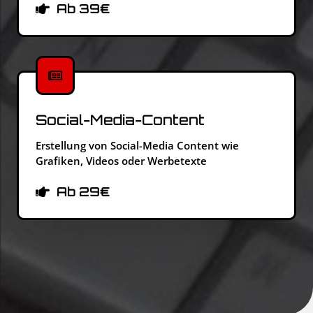
Ab 39€
Social-Media-Content
Erstellung von Social-Media Content wie
Grafiken, Videos oder Werbetexte
Ab 29€