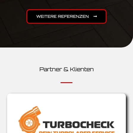
WEITERE REFERENZEN
Partner & Klienten