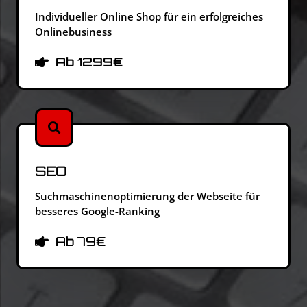
Individueller Online Shop für ein erfolgreiches
Onlinebusiness
Ab 1299€
SEO
Suchmaschinenoptimierung der Webseite für
besseres Google-Ranking
Ab 79€